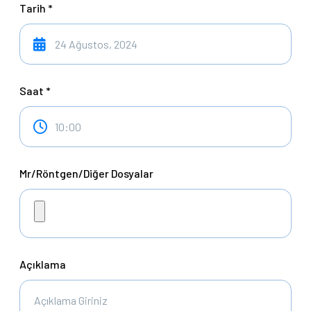
Tarih *
Saat *
Mr/Röntgen/Diğer Dosyalar
Açıklama