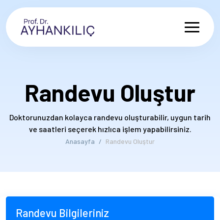
Randevu Oluştur
Doktorunuzdan kolayca randevu oluşturabilir, uygun tarih
ve saatleri seçerek hızlıca işlem yapabilirsiniz.
Anasayfa
Randevu Oluştur
Randevu Bilgileriniz