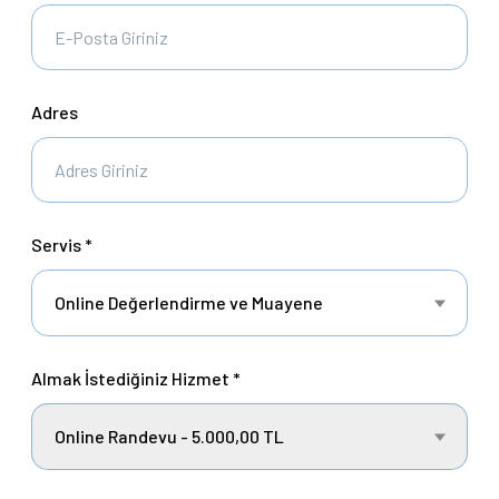
Adres
Servis *
Online Değerlendirme ve Muayene
Almak İstediğiniz Hizmet *
Online Randevu - 5.000,00 TL