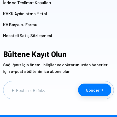
İade ve Teslimat Koşulları
KVKK Aydınlatma Metni
KV Başvuru Formu
Mesafeli Satış Sözleşmesi
Bültene Kayıt Olun
Sağlığınız için önemli bilgiler ve doktorunuzdan haberler
için e-posta bültenimize abone olun.
Gönder