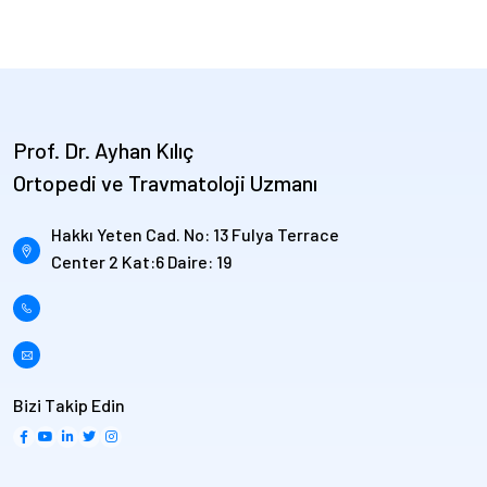
Prof. Dr. Ayhan Kılıç
Ortopedi ve Travmatoloji Uzmanı
Hakkı Yeten Cad. No: 13 Fulya Terrace
Center 2 Kat:6 Daire: 19
Bizi Takip Edin