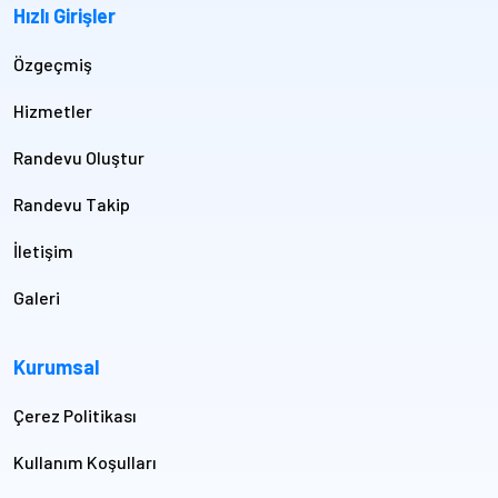
Hızlı Girişler
Özgeçmiş
Hizmetler
Randevu Oluştur
Randevu Takip
İletişim
Galeri
Kurumsal
Çerez Politikası
Kullanım Koşulları